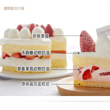
蛋糕层次介绍