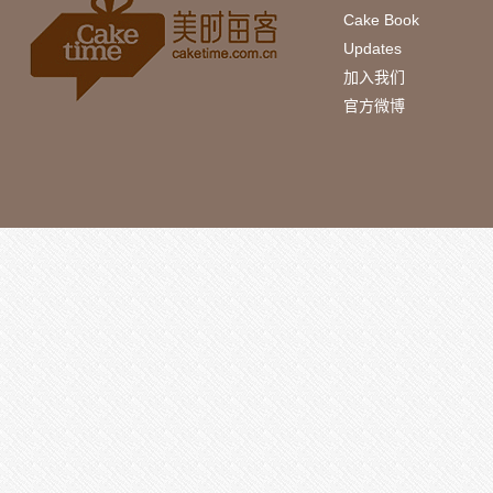
Cake Book
Updates
加入我们
官方微博