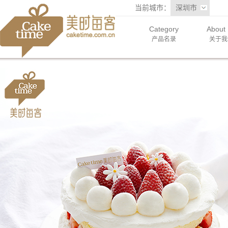
当前城市：
深圳市
Category
About
产品名录
关于我