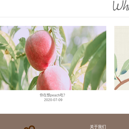
你在想peach吃？
2020-07-09
关于我们