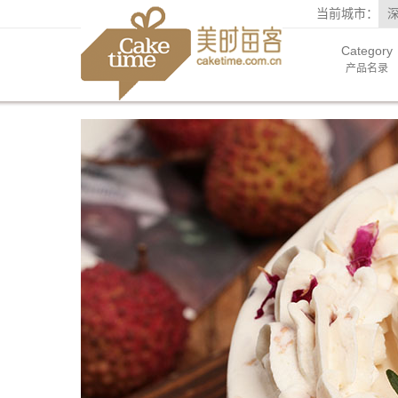
当前城市：
Category
产品名录