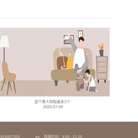
这个男人你知道多少？
2020-07-08
28407503
客服时间：9:00 - 21:00