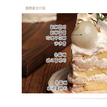
蛋糕层次介绍