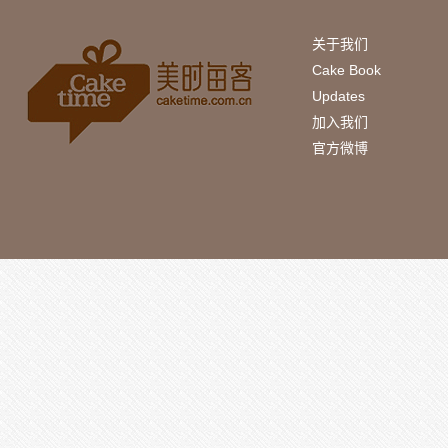
关于我们
Cake Book
Updates
加入我们
官方微博