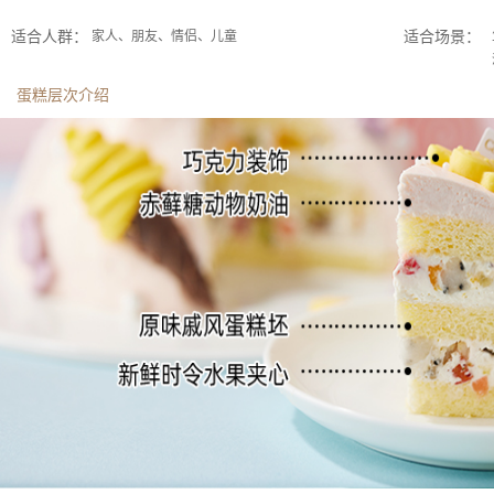
适合人群：
适合场景：
家人、朋友、情侣、儿童
蛋糕层次介绍