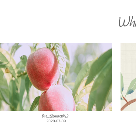
你在想peach吃？
2020-07-09