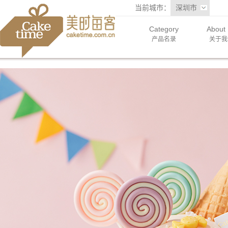
当前城市：
深圳市
Category
About
产品名录
关于我