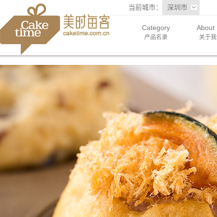
当前城市：
深圳市
Category
About
产品名录
关于我