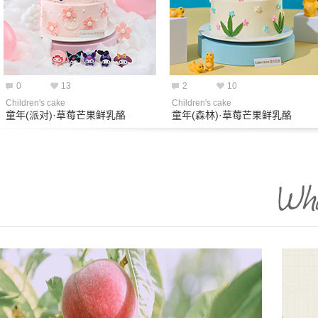
0
13
2
10
Children's cake
Children's cake
童年(派对)·草莓芒果鲜乳酪
童年(森林)·草莓芒果鲜乳酪