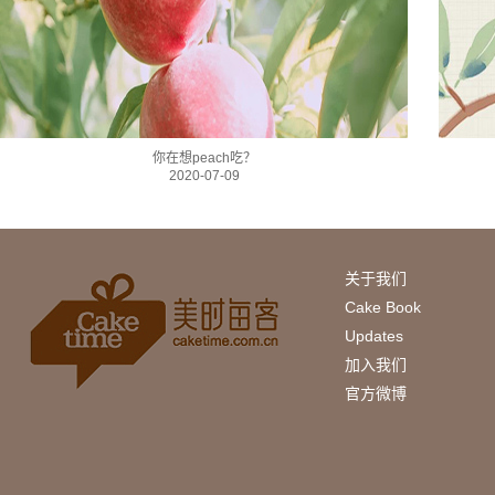
你在想peach吃？
2020-07-09
关于我们
Cake Book
Updates
加入我们
官方微博