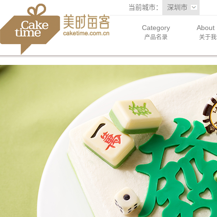
当前城市：
深圳市
Category
About
产品名录
关于我