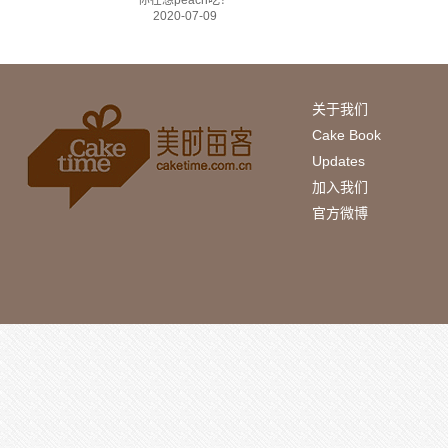
你在想peach吃？
2020-07-09
关于我们
Cake Book
Updates
加入我们
官方微博