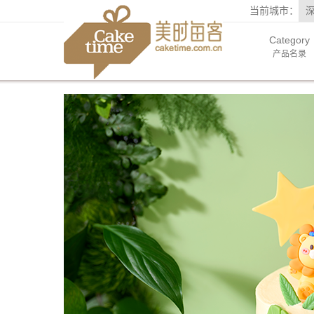
当前城市：
Category
产品名录