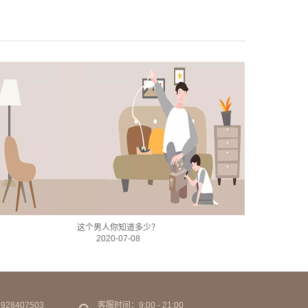
这个男人你知道多少？
2020-07-08
28407503
客服时间：9:00 - 21:00