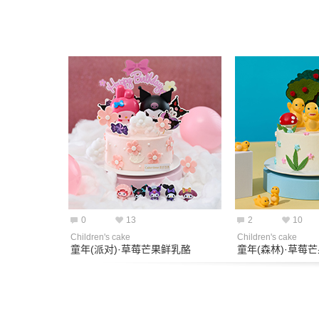
0
13
2
10
Children's cake
Children's cake
童年(派对)·草莓芒果鲜乳酪
童年(森林)·草莓