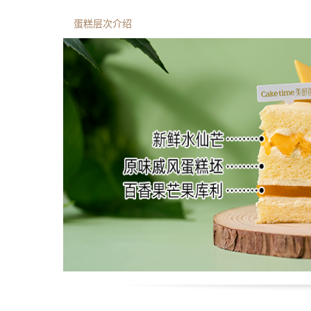
蛋糕层次介绍