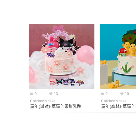
0
13
2
10
Children's cake
Children's cake
童年(派对)·草莓芒果鲜乳酪
童年(森林)·草莓