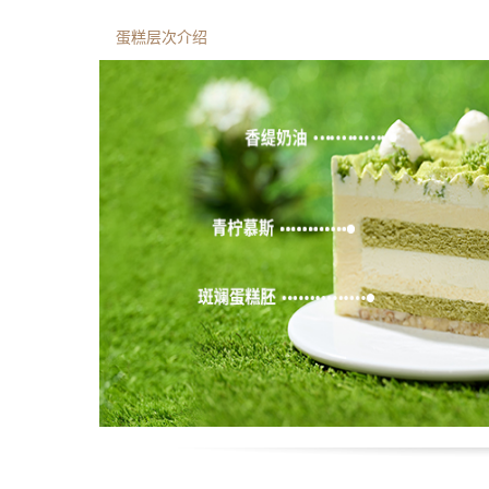
蛋糕层次介绍