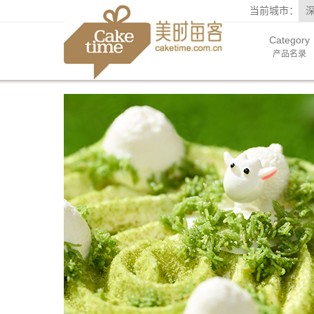
当前城市：
Category
产品名录