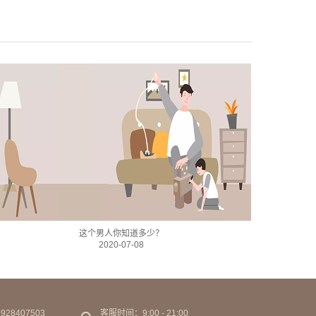
这个男人你知道多少？
2020-07-08
28407503
客服时间：9:00 - 21:00