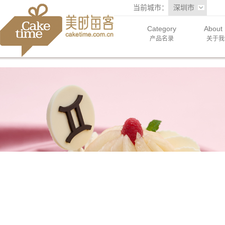
当前城市：
深圳市
Category
About
产品名录
关于我