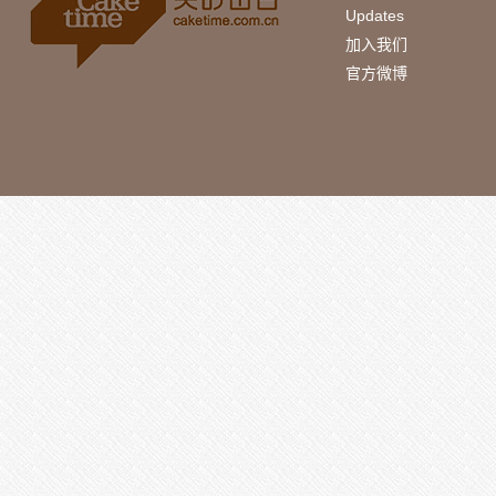
Updates
加入我们
官方微博