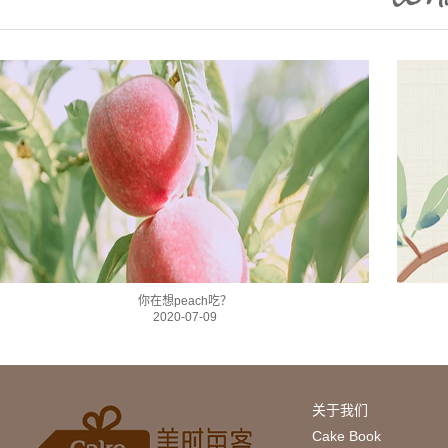
你在想peach吃？
2020-07-09
关于我们
Cake Book