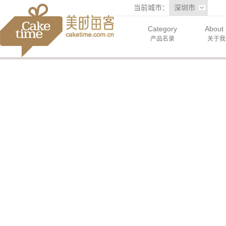
当前城市：
深圳市
Category
About
产品名录
关于我