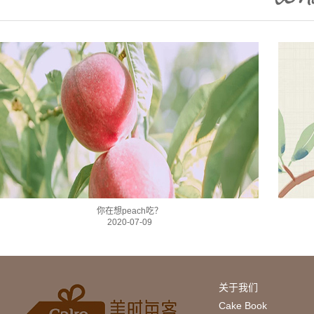
你在想peach吃？
2020-07-09
关于我们
Cake Book