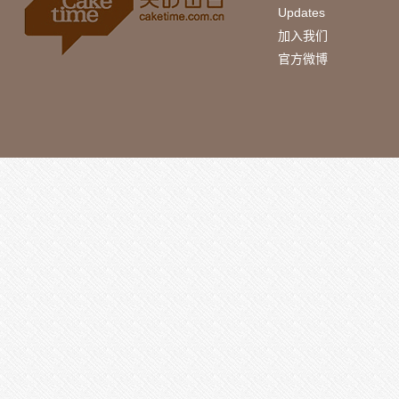
Updates
加入我们
官方微博