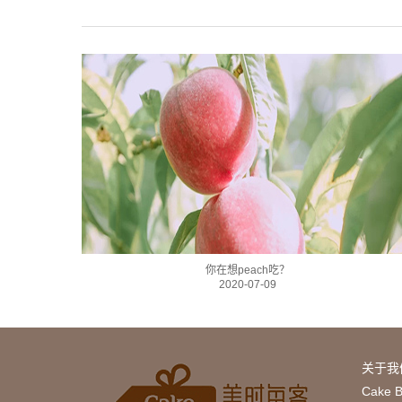
你在想peach吃？
2020-07-09
关于我
Cake 