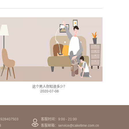
这个男人你知道多少？
2020-07-08
28407503
客服时间：9:00 - 21:00
3
客服邮箱：service@caketime.com.cn