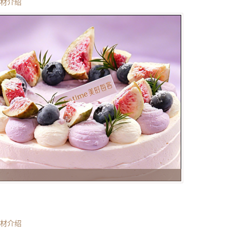
材介绍
材介绍