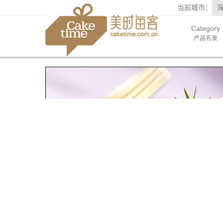
当前城市：
Category
产品名录