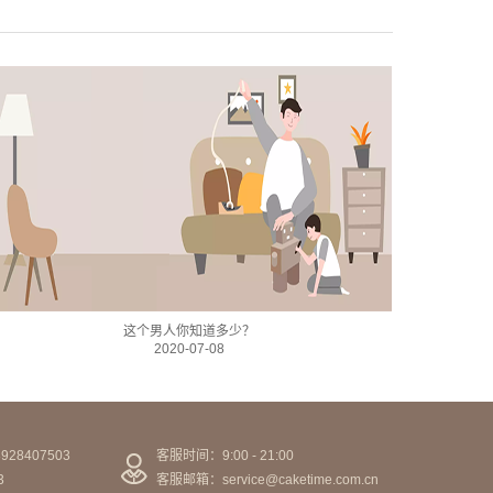
这个男人你知道多少？
2020-07-08
28407503
客服时间：9:00 - 21:00
3
客服邮箱：service@caketime.com.cn