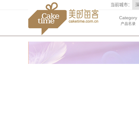
当前城市：
Category
产品名录