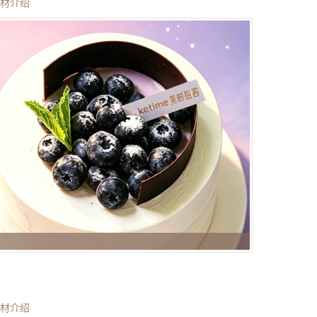
材介绍
材介绍