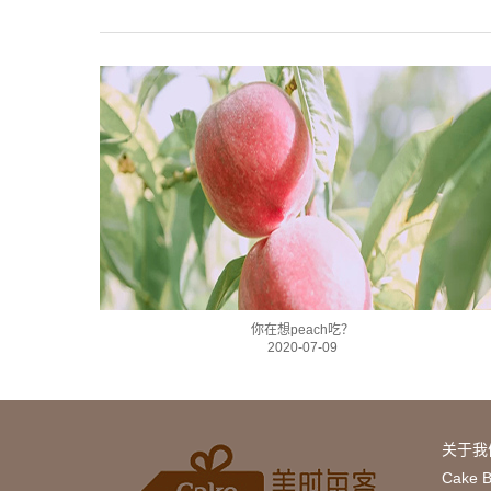
你在想peach吃？
2020-07-09
关于我
Cake 