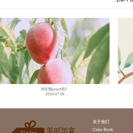
你在想peach吃？
2020-07-09
关于我们
Cake Book