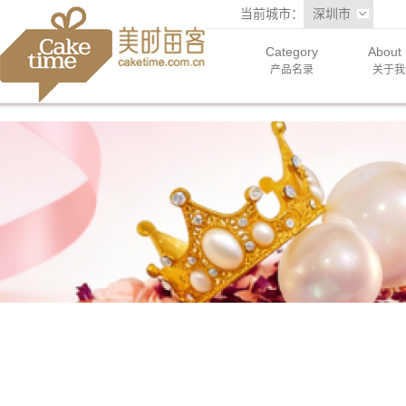
当前城市：
深圳市
Category
About
产品名录
关于我