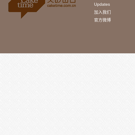
Updates
加入我们
官方微博