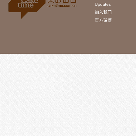
Updates
加入我们
官方微博