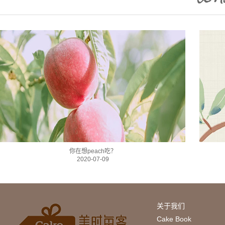
你在想peach吃？
2020-07-09
关于我们
Cake Book