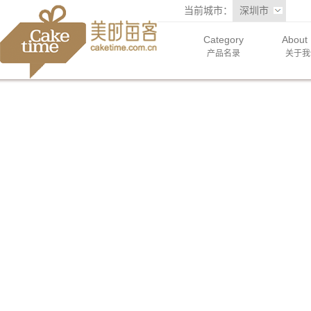
当前城市：
深圳市
Category
About
产品名录
关于我